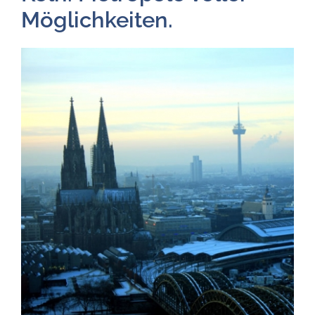
Möglichkeiten.