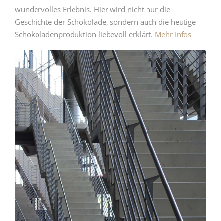
wundervolles Erlebnis. Hier wird nicht nur die
Geschichte der Schokolade, sondern auch die heutige
Schokoladenproduktion liebevoll erklärt.
Mehr Infos