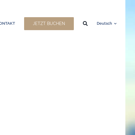
JETZT BUCHEN
ONTAKT
Deutsch