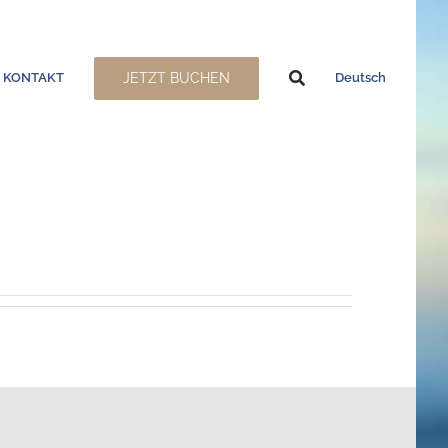
JETZT BUCHEN
KONTAKT
Deutsch